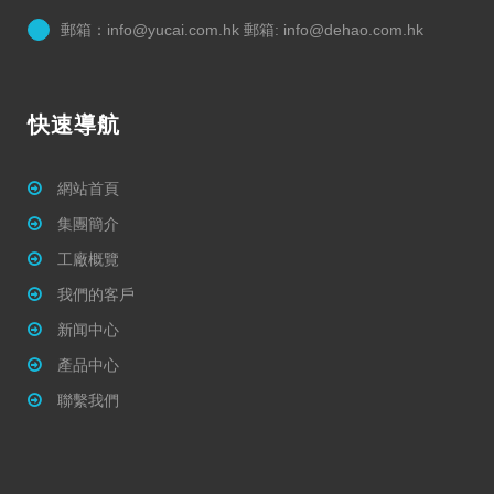
郵箱：info@yucai.com.hk 郵箱: info@dehao.com.hk
快速導航
網站首頁
集團簡介
工廠概覽
我們的客戶
新闻中心
產品中心
聯繫我們