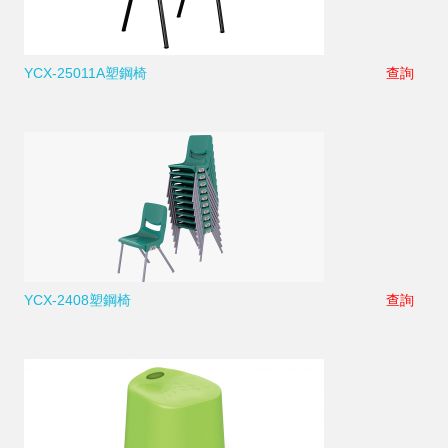
YCX-25011A塑鋼椅
查詢
YCX-2408塑鋼椅
查詢