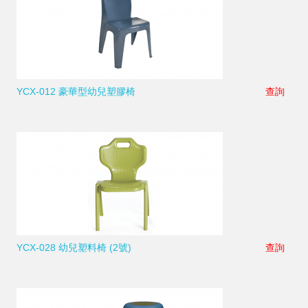
YCX-012 豪華型幼兒塑膠椅
查詢
YCX-028 幼兒塑料椅 (2號)
查詢